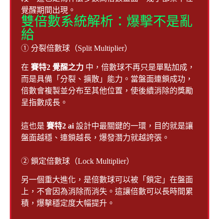
覺醒期間出現。
雙倍數系統解析：爆擊不是亂
給
① 分裂倍數球（Split Multiplier）
在
賽特2 覺醒之力
中，倍數球不再只是單點加成，
而是具備「分裂、擴散」能力。當盤面連鎖成功，
倍數會複製並分布至其他位置，使後續消除的獎勵
呈指數成長。
這也是
賽特2 ai
設計中最關鍵的一環，目的就是讓
盤面越穩、連鎖越長，爆發潛力就越誇張。
② 鎖定倍數球（Lock Multiplier）
另一個重大進化，是倍數球可以被「鎖定」在盤面
上，不會因為消除而消失。這讓倍數可以長時間累
積，爆擊穩定度大幅提升。