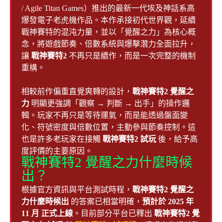
/ Agile Titan Games）推出的最新一代埃及神話系高
爆發電子老虎機作品。本作承接初代世界觀，延續
戰神賽特的混沌力量，並以「覺醒之力」為核心概
念，將遊戲節奏、倍數系統與爆擊潛力全面拉升，
讓
戰神賽特2
不再只是續作，而是一次完整的機制
重構。
相較前作偏重直覺爽轉的設計，
戰神賽特2 覺醒之
力
明顯更強調「觀察 → 判斷 → 出手」的操作邏
輯。玩家不再只是等待運氣，而是能透過盤面變
化、符號密度與倍數位置，主動參與節奏控制。這
也是許多老玩家在接觸
戰神賽特2 試玩
後，給予高
度評價的主要原因。
戰神賽特2 覺醒之力什麼時候
出？
根據官方資訊與平台測試時程，
戰神賽特2 覺醒之
力什麼時候出
的答案已相當明確，
預計於 2025 年
11 月 正式上線
。目前部分平台已釋出
戰神賽特2 覺