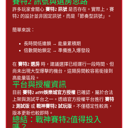
賽特2 訊號與選房思路
許多玩家會關心
賽特2 訊號
是否存在。實際上，賽
特2 的設計並非固定訊號，而是「節奏型訊號」。
簡單來說：
長時間低連鎖 → 能量累積期
倍數開始鎖定 → 準備進入爆發段
在
賽特2 選房
時，建議選擇已經運行一段時間、但
尚未出現大型爆擊的機台，這類房間較容易銜接到
高能量區段。
平台與授權資訊
目前
賽特2 at99娛樂城官方授權
已確認，屬於合法
上架與測試平台之一。透過官方授權平台進行
賽特
2 測試版
或
戰神賽特2 試玩版
，不僅穩定性較高，
版本更新也較即時。
總結：戰神賽特2值得投入
嗎？