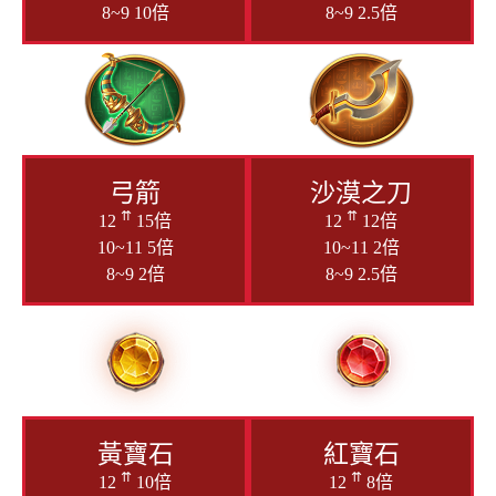
8~9 10倍
8~9 2.5倍
弓箭
沙漠之刀
⇈
⇈
12
15倍
12
12倍
10~11 5倍
10~11 2倍
8~9 2倍
8~9 2.5倍
黃寶石
紅寶石
⇈
⇈
12
10倍
12
8倍