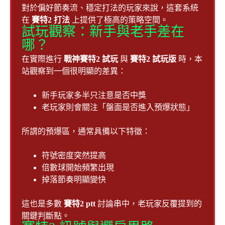
對於偏好節奏流、穩定打法的玩家來說，這套系統
在
賽特2 打法
上提供了極高的策略空間。
試玩觀察：新手與老手差在
哪？
在實際進行
戰神賽特2 試玩
與
賽特2 試玩版
時，本
站觀察到一個很明顯的差異：
新手玩家多半只注意是否中獎
老玩家則會關注「盤面是否進入預爆狀態」
所謂的預爆區，通常具備以下特徵：
符號密度突然提高
倍數球開始頻繁出現
掉落節奏明顯變快
這也是多數
賽特2 ptt
討論串中，老玩家反覆提到的
關鍵判斷點。