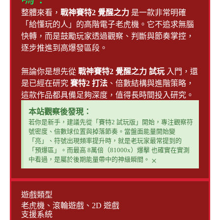
整體來看，
戰神賽特2 覺醒之力
是一款非常明確
「給懂玩的人」的高階電子老虎機。它不追求無腦
快轉，而是鼓勵玩家透過觀察、判斷與節奏掌控，
逐步推進到高爆發區段。
無論你是想先從
戰神賽特2 覺醒之力 試玩
入門，還
是已經在研究
賽特2 打法
、倍數結構與進階策略，
這款作品都具備足夠深度，值得長時間投入研究。
本站觀察後發現：
若你是新手，建議先從「賽特2 試玩版」開始，專注觀察符
號密度、倍數球位置與掉落節奏。當盤面能量開始變
「亮」、符號出現頻率提升時，就是老玩家最常提到的
「預爆區」。而最高 8萬倍（81000x）爆擊 也確實在實測
×
中看過，是屬於後期能量帶中的神級瞬間。
遊戲類型
老虎機、滾輪遊戲、2D 遊戲
支援系統