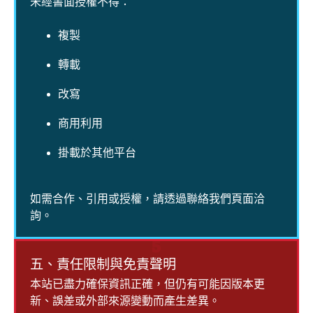
未經書面授權不得：
複製
轉載
改寫
商用利用
掛載於其他平台
如需合作、引用或授權，請透過聯絡我們頁面洽
詢。
5
五、責任限制與免責聲明
本站已盡力確保資訊正確，但仍有可能因版本更
新、誤差或外部來源變動而產生差異。