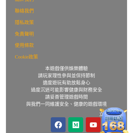
聯絡我們
隱私政策
免責聲明
使用條款
Cookie政策
本遊戲僅供娛樂體驗
請玩家理性參與並保持節制
適度遊玩有助放鬆身心
過度沉迷可能影響健康與財務安全
請妥善管理遊戲時間
與我們一同維護安全、健康的遊戲環境
立即掌握