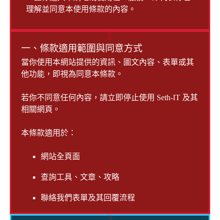
理解並同意本使用條款的內容。
1
一、條款適用範圍與同意方式
當你使用本網站提供的資訊、圖文內容、表單或其
他功能，即視為同意本條款。
若你不同意任何內容，請立即停止使用 Seth-IT 及其
相關網頁。
本條款適用於：
網站全頁面
查詢工具、文章、攻略
聯絡我們表單及其回覆流程
2