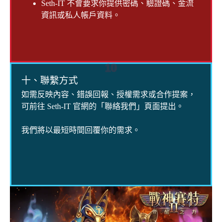
Seth-IT 不會要求你提供密碼、驗證碼、金流
資訊或私人帳戶資料。
10
十、聯繫方式
如需反映內容、錯誤回報、授權需求或合作提案，
可前往 Seth-IT 官網的「聯絡我們」頁面提出。
我們將以最短時間回覆你的需求。