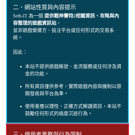
二、網站性質與內容提示
Seth-IT 為一個
提供戰神賽特2相關資訊、攻略與內
容整理的遊戲資訊站
，
並非遊戲營運方、投注平台或任何形式的交易系
統。
因此：
本站不提供遊戲帳號、金流服務或任何涉及資
金的功能。
所有資訊僅供參考，實際遊戲內容與機制以原
開發商與平台為準。
使用者應以理性、正確方式解讀資訊，本站不
鼓勵任何形式的過度沉迷行為。
三、使用者義務與行為限制