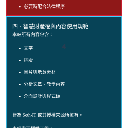
必要時配合法律程序
四、智慧財產權與內容使用規範
本站所有內容包含：
4
文字
排版
圖片與示意素材
分析文章、教學內容
介面設計與程式碼
皆為 Seth-IT 或其授權來源所擁有。