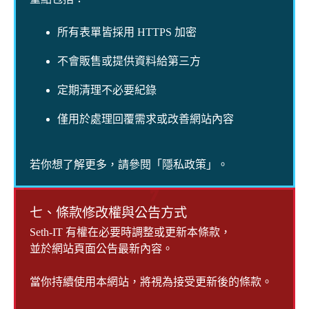
所有表單皆採用 HTTPS 加密
不會販售或提供資料給第三方
定期清理不必要紀錄
僅用於處理回覆需求或改善網站內容
若你想了解更多，請參閱「隱私政策」。
7
七、條款修改權與公告方式
Seth-IT 有權在必要時調整或更新本條款，
並於網站頁面公告最新內容。
當你持續使用本網站，將視為接受更新後的條款。