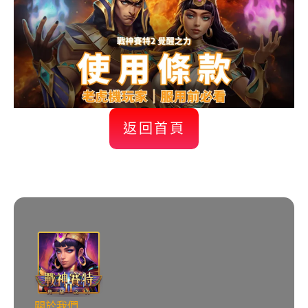
返回首頁
關於我們