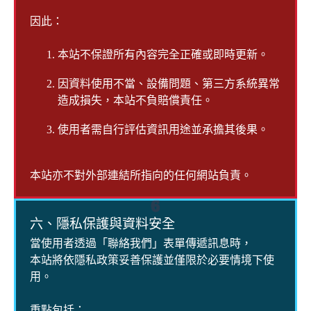
因此：
本站不保證所有內容完全正確或即時更新。
因資料使用不當、設備問題、第三方系統異常
造成損失，本站不負賠償責任。
使用者需自行評估資訊用途並承擔其後果。
本站亦不對外部連結所指向的任何網站負責。
6
六、隱私保護與資料安全
當使用者透過「聯絡我們」表單傳遞訊息時，
本站將依隱私政策妥善保護並僅限於必要情境下使
用。
重點包括：