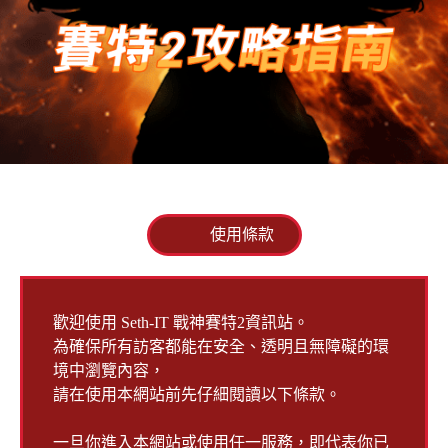
使用條款
歡迎使用 Seth-IT 戰神賽特2資訊站。
為確保所有訪客都能在安全、透明且無障礙的環
境中瀏覽內容，
請在使用本網站前先仔細閱讀以下條款。
一旦你進入本網站或使用任一服務，即代表你已